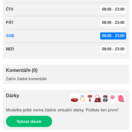
ČTV
08:00 - 23:00
PÁT
08:00 - 23:00
SOB
08:00 - 23:00
NED
08:00 - 23:00
Komentáře (0)
Zatím žádné komentáře
Dárky
Modelka ještě nemá žádné virtuální dárky. Pošlete ten první!
Vybrat dárek