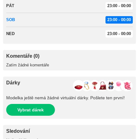
PÁT
23:00 - 00:00
SOB
23:00 - 00:00
NED
23:00 - 00:00
Komentáře (0)
Zatím žádné komentáře
Dárky
Modelka ještě nemá žádné virtuální dárky. Pošlete ten první!
Vybrat dárek
Sledování
+2